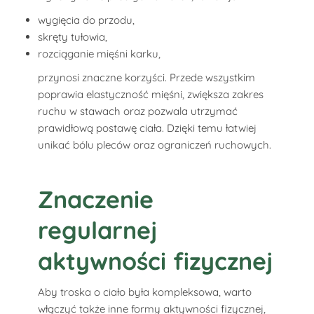
wygięcia do przodu,
skręty tułowia,
rozciąganie mięśni karku,
przynosi znaczne korzyści. Przede wszystkim
poprawia elastyczność mięśni, zwiększa zakres
ruchu w stawach oraz pozwala utrzymać
prawidłową postawę ciała. Dzięki temu łatwiej
unikać bólu pleców oraz ograniczeń ruchowych.
Znaczenie
regularnej
aktywności fizycznej
Aby troska o ciało była kompleksowa, warto
włączyć także inne formy aktywności fizycznej,