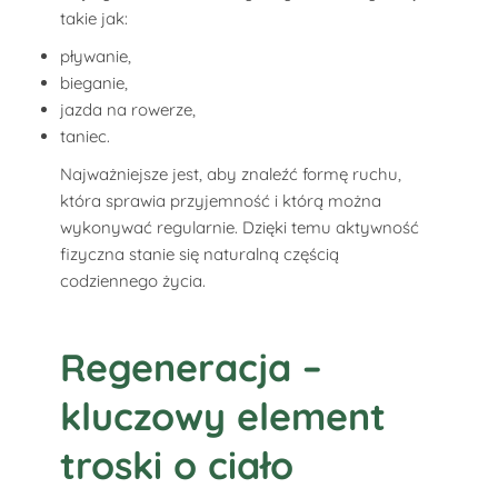
takie jak:
pływanie,
bieganie,
jazda na rowerze,
taniec.
Najważniejsze jest, aby znaleźć formę ruchu,
która sprawia przyjemność i którą można
wykonywać regularnie. Dzięki temu aktywność
fizyczna stanie się naturalną częścią
codziennego życia.
Regeneracja –
kluczowy element
troski o ciało