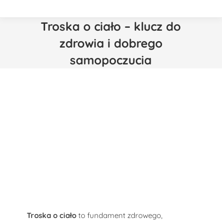
Troska o ciało – klucz do
zdrowia i dobrego
samopoczucia
Troska o ciało
to fundament zdrowego,