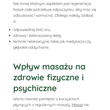
Nie mniej istotnym aspektem jest regeneracja.
Nasze ciało potrzebuje odpoczynku, aby móc się
odbudować i wzmocnić. Dlatego należy zadbać
o:
odpowiednią ilość snu,
zdrową i zbilansowaną dietę,
techniki relaksacyjne, takie jak medytacja czy
głębokie oddychanie.
Wpływ masażu na
zdrowie fizyczne i
psychiczne
Warto również pamiętać o korzyściach
płynących z regularnych masaży.
Masaż
nie