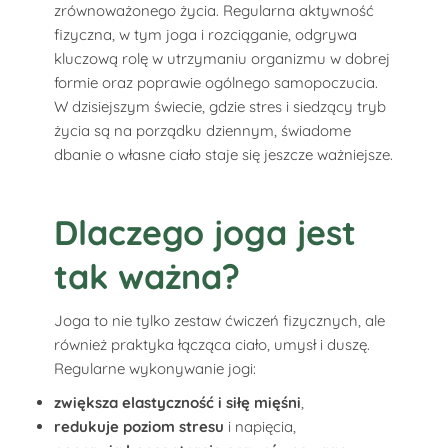
zrównoważonego życia. Regularna aktywność
fizyczna, w tym joga i rozciąganie, odgrywa
kluczową rolę w utrzymaniu organizmu w dobrej
formie oraz poprawie ogólnego samopoczucia.
W dzisiejszym świecie, gdzie stres i siedzący tryb
życia są na porządku dziennym, świadome
dbanie o własne ciało staje się jeszcze ważniejsze.
Dlaczego joga jest
tak ważna?
Joga to nie tylko zestaw ćwiczeń fizycznych, ale
również praktyka łącząca ciało, umysł i duszę.
Regularne wykonywanie jogi:
zwiększa elastyczność i siłę mięśni
,
redukuje poziom stresu
i napięcia,