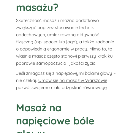
masażu?
Skuteczność masażu można dodatkowo
zwiększyć poprzez stosowanie technik
oddechowych, umiarkowaną aktywność
fizyczną (np. spacer lub joga), a także zadbanie
o odpowiednią ergonomię w pracy. Mimo to, to
właśnie masaż często stanowi pierwszy krok ku
poprawie samopoczucia i jakości życia.
Jeśli zmagasz się z napięciowymi bólami głowy –
nie czekaj.
Umów się na masaż w Warszawie
i
pozwól swojemu ciału odzyskać równowagę.
Masaż na
napięciowe bóle