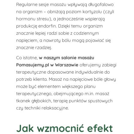
Regularne sesje masażu wpływają długofalowo
na organizm – obniżają poziom kortyzolu (czyli
hormonu stresu), a jednocześnie wspierają
produkcję endorfin. Dzięki temu organizm
znacznie lepiej radzi sobie z codziennym
napięciem, a nawroty bólu mogą pojawiać się
znacznie rzadziej.
Co istotne,
w naszym salonie masażu
Pomasujemy.pl w Warszawie
oferujemy zabiegi
terapeutyczne dopasowane indywidualnie do
potrzeb klienta. Masaż na napięciowe bóle głowy
może być elementem większego planu
terapeutycznego, obejmującego m.in. masaż
tkanek głębokich, terapię punktów spustowych
czy techniki relaksacyjne.
Jak wzmocnić efekt