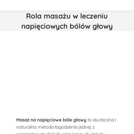
Rola masażu w leczeniu
napięciowych bólów głowy
Masaż na napięciowe bóle głowy
to skuteczna i
naturalna metoda łagodzenia jednej z