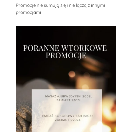
Promocje nie sumują się i nie łączą z innymi
promocjami