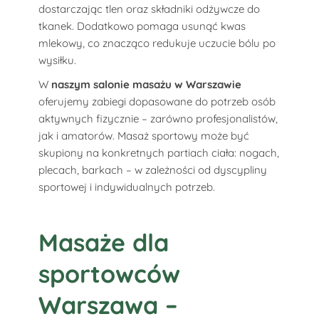
dostarczając tlen oraz składniki odżywcze do
tkanek. Dodatkowo pomaga usunąć kwas
mlekowy, co znacząco redukuje uczucie bólu po
wysiłku.
W
naszym salonie masażu w Warszawie
oferujemy zabiegi dopasowane do potrzeb osób
aktywnych fizycznie – zarówno profesjonalistów,
jak i amatorów. Masaż sportowy może być
skupiony na konkretnych partiach ciała: nogach,
plecach, barkach – w zależności od dyscypliny
sportowej i indywidualnych potrzeb.
Masaże dla
sportowców
Warszawa –