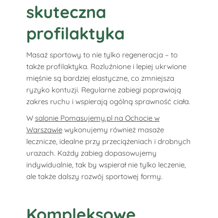
skuteczna
profilaktyka
Masaż sportowy to nie tylko regeneracja – to
także profilaktyka. Rozluźnione i lepiej ukrwione
mięśnie są bardziej elastyczne, co zmniejsza
ryzyko kontuzji. Regularne zabiegi poprawiają
zakres ruchu i wspierają ogólną sprawność ciała.
W
salonie Pomasujemy.pl na Ochocie w
Warszawie
wykonujemy również masaże
lecznicze, idealne przy przeciążeniach i drobnych
urazach. Każdy zabieg dopasowujemy
indywidualnie, tak by wspierał nie tylko leczenie,
ale także dalszy rozwój sportowej formy.
Kompleksowe