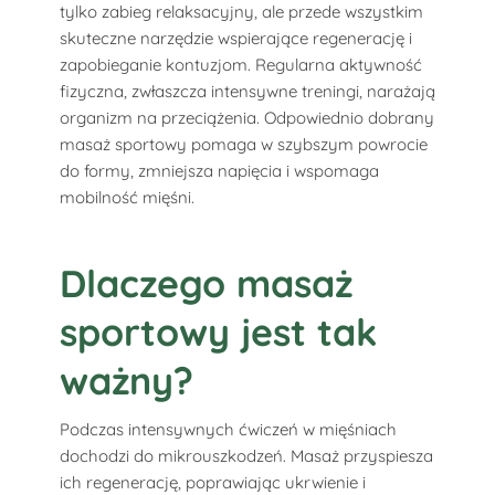
tylko zabieg relaksacyjny, ale przede wszystkim
skuteczne narzędzie wspierające regenerację i
zapobieganie kontuzjom. Regularna aktywność
fizyczna, zwłaszcza intensywne treningi, narażają
organizm na przeciążenia. Odpowiednio dobrany
masaż sportowy pomaga w szybszym powrocie
do formy, zmniejsza napięcia i wspomaga
mobilność mięśni.
Dlaczego masaż
sportowy jest tak
ważny?
Podczas intensywnych ćwiczeń w mięśniach
dochodzi do mikrouszkodzeń. Masaż przyspiesza
ich regenerację, poprawiając ukrwienie i