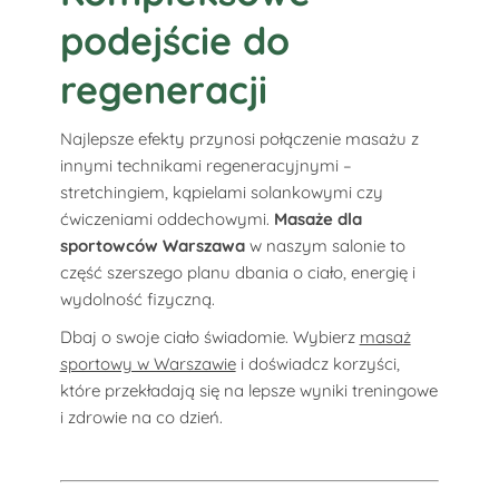
podejście do
regeneracji
Najlepsze efekty przynosi połączenie masażu z
innymi technikami regeneracyjnymi –
stretchingiem, kąpielami solankowymi czy
ćwiczeniami oddechowymi.
Masaże dla
sportowców Warszawa
w naszym salonie to
część szerszego planu dbania o ciało, energię i
wydolność fizyczną.
Dbaj o swoje ciało świadomie. Wybierz
masaż
sportowy w Warszawie
i doświadcz korzyści,
które przekładają się na lepsze wyniki treningowe
i zdrowie na co dzień.