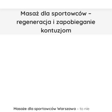
Masaż dla sportowców –
regeneracja i zapobieganie
kontuzjom
Masaże dla sportowców Warszawa
– to nie