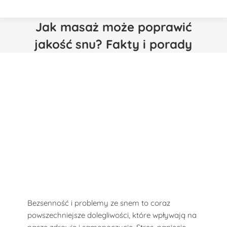
Jak masaż może poprawić
jakość snu? Fakty i porady
Bezsenność i problemy ze snem to coraz
powszechniejsze dolegliwości, które wpływają na